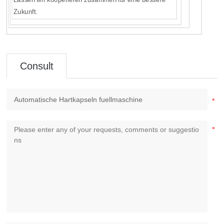
Zukunft.
Consult