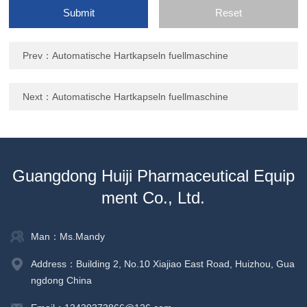
Prev：
Automatische Hartkapseln fuellmaschine
Next：
Automatische Hartkapseln fuellmaschine
Guangdong Huiji Pharmaceutical Equip
ment Co., Ltd.
Man：Ms.Mandy
Address：Building 2, No.10 Xiajiao East Road, Huizhou, Gua
ngdong China