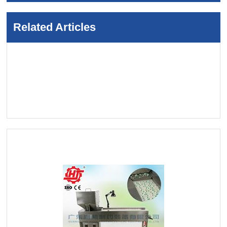
Related Articles