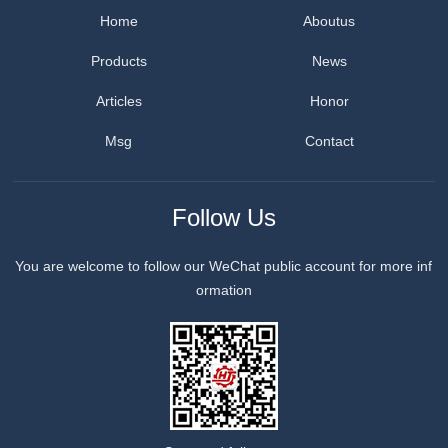
Home
Aboutus
Products
News
Articles
Honor
Msg
Contact
Follow Us
You are welcome to follow our WeChat public account for more inf
ormation